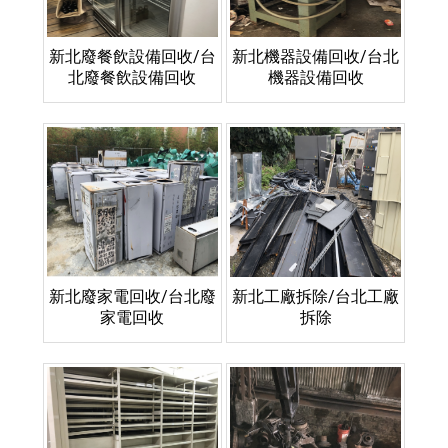
新北廢餐飲設備回收/台
新北機器設備回收/台北
北廢餐飲設備回收
機器設備回收
新北廢家電回收/台北廢
新北工廠拆除/台北工廠
家電回收
拆除