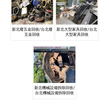
新北廢五金回收/台北廢
新北大型家具回收/台北
五金回收
大型家具回收
新北機械設備拆除回收/
台北機械設備拆除回收