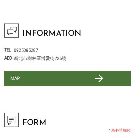
INFORMATION
0925385287
新北市樹林區博愛街225號
MAP
FORM
*
為必填欄位