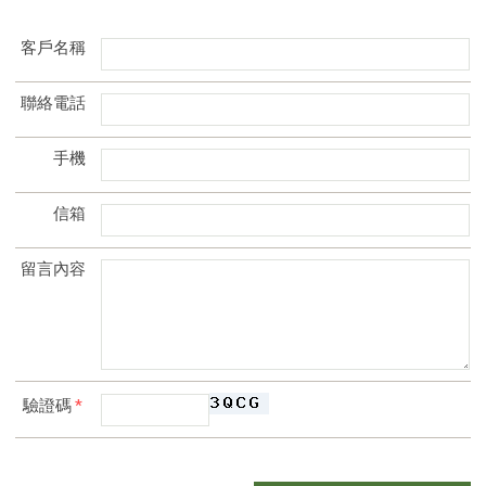
客戶名稱
聯絡電話
手機
信箱
留言內容
驗證碼
*