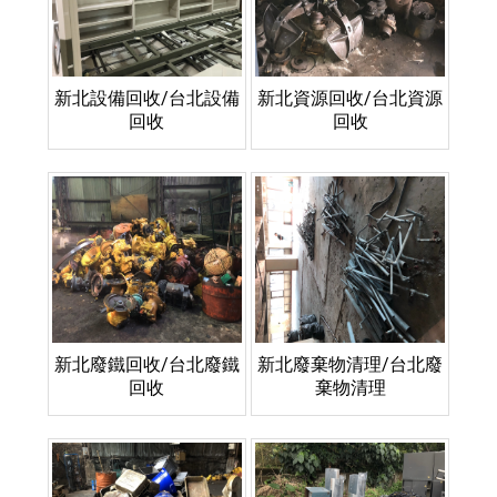
新北設備回收/台北設備
新北資源回收/台北資源
回收
回收
新北廢鐵回收/台北廢鐵
新北廢棄物清理/台北廢
回收
棄物清理