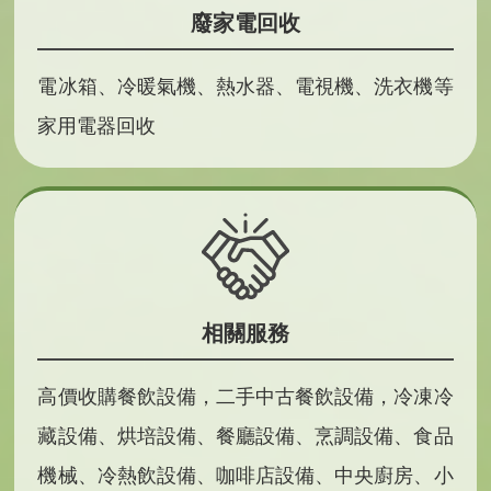
廢家電回收
電冰箱、冷暖氣機、熱水器、電視機、洗衣機等
家用電器回收
相關服務
高價收購餐飲設備，二手中古餐飲設備，冷凍冷
藏設備、烘培設備、餐廳設備、烹調設備、食品
機械、冷熱飲設備、咖啡店設備、中央廚房、小