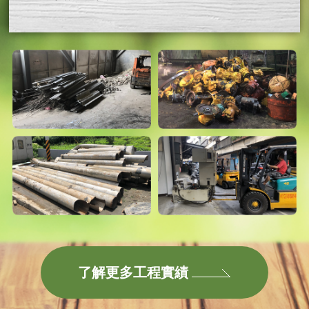
了解更多工程實績